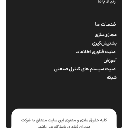
ارتباط با ما
خدمات ما
مجازی‌سازی
پشتیبان‌گیری
امنیت فناوری اطلاعات
آموزش
امنیت سیستم های کنترل صنعتی
شبکه
کلیه حقوق مادی و معنوی این سایت متعلق به شرکت
مدبران فناوری پاسارگاد می باشد.