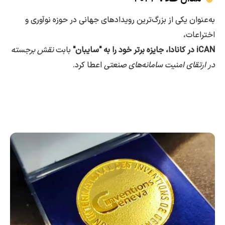
به‌عنوان یکی از بزرگ‌ترین رویدادهای جهانی در حوزه نوآوری و
اختراعات،
iCAN در کانادا، جایزه برتر خود را به "سایبان"
بابت
نقش برجسته
در ارتقای امنیت سامانه‌های صنعتی
اعطا کرد.