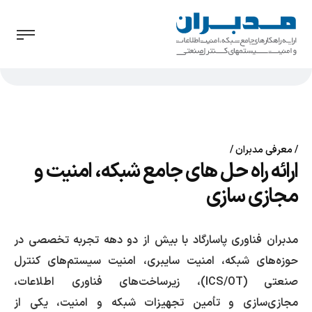
معرفی مدبران
ارائه راه حل های جامع شبکه، امنیت و
مجازی سازی
مدبران فناوری پاسارگاد با بیش از دو دهه تجربه تخصصی در
حوزه‌های شبکه، امنیت سایبری، امنیت سیستم‌های کنترل
صنعتی (ICS/OT)، زیرساخت‌های فناوری اطلاعات،
مجازی‌سازی و تأمین تجهیزات شبکه و امنیت، یکی از