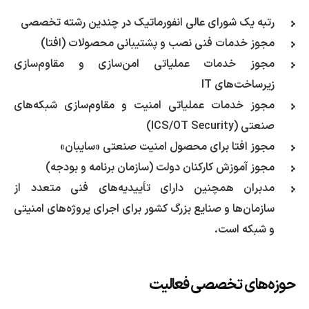
رتبه یک شورای عالی انفورماتیک در چندین رشته تخصصی
مجوز خدمات فنی نصب و پشتیبانی محصولات (افتا)
مجوز خدمات عملیاتی امن‌سازی و مقاوم‌سازی
زیرساخت‌های IT
مجوز خدمات عملیاتی امنیت و مقاوم‌سازی شبکه‌های
صنعتی (ICS/OT Security)
مجوز افتا برای محصول امنیت صنعتی «سایبان»
مجوز آموزش کارکنان دولت (سازمان برنامه و بودجه)
مدبران همچنین دارای تأییدیه‌های فنی متعدد از
سازمان‌ها و صنایع بزرگ کشور برای اجرای پروژه‌های امنیتی
و شبکه است.
حوزه‌های تخصصی فعالیت