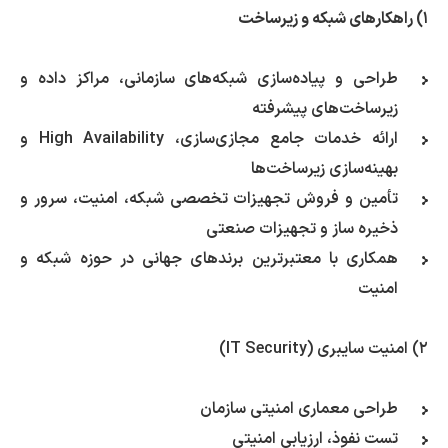
۱) راهکارهای شبکه و زیرساخت
طراحی و پیاده‌سازی شبکه‌های سازمانی، مراکز داده و
زیرساخت‌های پیشرفته
ارائه خدمات جامع مجازی‌سازی، High Availability و
بهینه‌سازی زیرساخت‌ها
تأمین و فروش تجهیزات تخصصی شبکه، امنیت، سرور و
ذخیره ساز و تجهیزات صنعتی
همکاری با معتبرترین برندهای جهانی در حوزه شبکه و
امنیت
۲) امنیت سایبری (IT Security)
طراحی معماری امنیتی سازمان
تست نفوذ، ارزیابی امنیتی