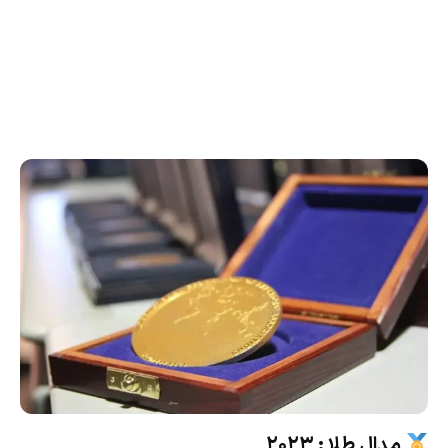
مدال طلا : ۲۰۲۳