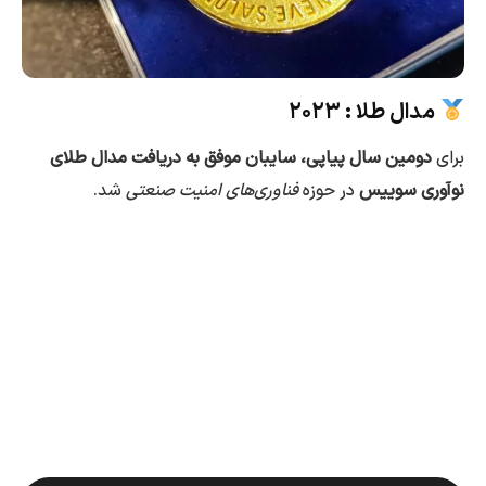
مدال طلا : ۲۰۲۳
برای
دومین سال پیاپی، سایبان موفق به دریافت مدال طلای
نوآوری
سوییس
در حوزه
فناوری‌های امنیت صنعتی
شد.