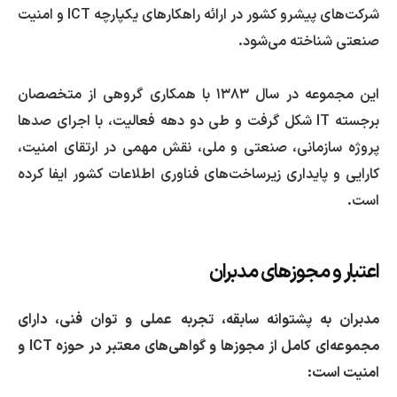
شرکت‌های پیشرو کشور در ارائه راهکارهای یکپارچه ICT و امنیت
صنعتی شناخته می‌شود.
این مجموعه در سال ۱۳۸۳ با همکاری گروهی از متخصصان
برجسته IT شکل گرفت و طی دو دهه فعالیت، با اجرای صدها
پروژه سازمانی، صنعتی و ملی، نقش مهمی در ارتقای امنیت،
کارایی و پایداری زیرساخت‌های فناوری اطلاعات کشور ایفا کرده
است.
اعتبار و مجوزهای مدبران
مدبران به پشتوانه سابقه، تجربه عملی و توان فنی، دارای
مجموعه‌ای کامل از مجوزها و گواهی‌های معتبر در حوزه ICT و
امنیت است: