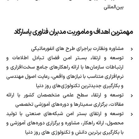
بین‌المللی
مهمترین اهداف و ماموریت مدبران فناوری پاسارگاد
مشاوره ونظارت براجرای طرح های انفورماتیکی
توسعه و ارتقاء بســتر امـن فضای تـبادل اطلاعات و
ارتبـاطات سازمان‌ها با ارائه راهکارهای جـامع سخت‌افزاری و
نرم‌افزاری متناسب با نیازهای واقعی، رعایت اصول مهندسی
و بکارگیری جدیدترین تکنولوژی‌های روز دنیا
توسعه و ارتقاء سطح علمی متخصصان کشور با ارائه
مقالات، برگزاری سمینارها و دوره‌های آموزشی تخصصی
توسعه و ارتقای بستر امن شبکه‌های صنعتی با تولید
محصول، ارائه راهکار، مشاوره و برگزاری دوره‌های آموزشی و
با بکارگیری برترین دانش و تکنولوژی های روز دنیا