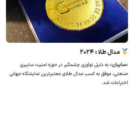
مدال طلا : ۲۰۲۴
«
سایبان
» به دلیل نوآوری چشمگیر در حوزه امنیت سایبری
صنعتی، موفق به کسب مدال طلای معتبرترین نمایشگاه جهانی
اختراعات شد.