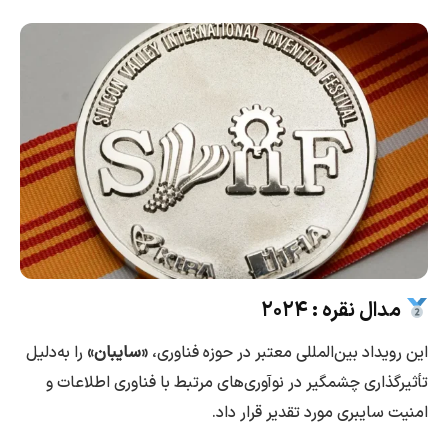
مدال نقره : ۲۰۲۴
این رویداد بین‌المللی معتبر در حوزه فناوری،
«سایبان»
را به‌دلیل
تأثیرگذاری چشمگیر در نوآوری‌های مرتبط با فناوری اطلاعات و
امنیت سایبری مورد تقدیر قرار داد.