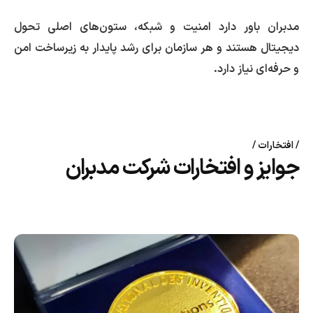
مدبران باور دارد امنیت و شبکه، ستون‌های اصلی تحول
دیجیتال هستند و هر سازمان برای رشد پایدار به زیرساخت امن
و حرفه‌ای نیاز دارد.
افتخارات
جوایز و افتخارات شرکت مدبران