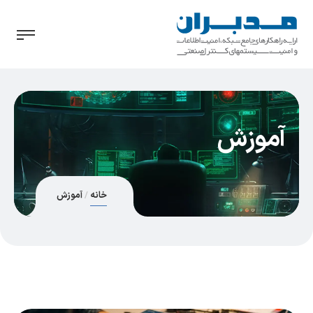
آموزش
خانه
آموزش