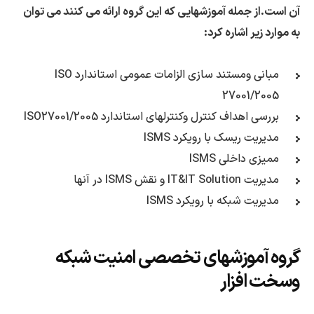
آن است.از جمله آموزشهایی که این گروه ارائه می کنند می توان
به موارد زیر اشاره کرد:
مبانی ومستند سازی الزامات عمومی استاندارد ISO
27001/2005
بررسی اهداف کنترل وکنترلهای استاندارد ISO27001/2005
مدیریت ریسک با رویکرد ISMS
ممیزی داخلی ISMS
مدیریت IT&IT Solution و نقش ISMS در آنها
مدیریت شبکه با رویکرد ISMS
گروه آموزشهای تخصصی امنیت شبکه
وسخت افزار