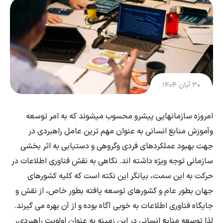
۳۰ آبان ۱۴۰۴
امروزه سازمانهایی پیشرو محسوب میشوند که به امر توسعه
وآموزش منابع انسانی به عنوان مهم ترین عامل راهبردی در
جهت بهبود عملکردهای فردی وگروهی و دستیابی به اثر بخشی
سازمانی توجه ویژه داشته اند. نگاهی به نقش فناوری اطلاعات در
حرکت به این سمت، بیانگر این نکته است که کلیه کشورهای
جهان بطور عام و کشورهای توسعه یافته بطور خاص، از نقش و
جایگاه فناوری اطلاعات به خوبی آگاه بوده و از آن بهره می گیرند.
لذا توسعه منابع انسانی در این زمینه به عنوان اولویت راهبردی،