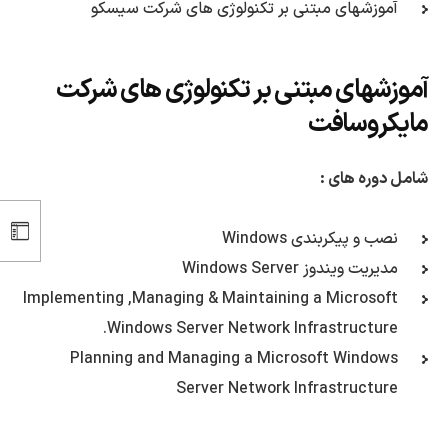
آموزشهای مبتنی بر تکنولوژی های شرکت سیسکو
آموزشهای مبتنی بر تکنولوژی های شرکت
مایکروسافت
شامل دوره های :
نصب و پیکربندی Windows
مدیریت ویندوز Windows Server
Implementing ,Managing & Maintaining a Microsoft
Windows Server Network Infrastructure.
Planning and Managing a Microsoft Windows
Server Network Infrastructure