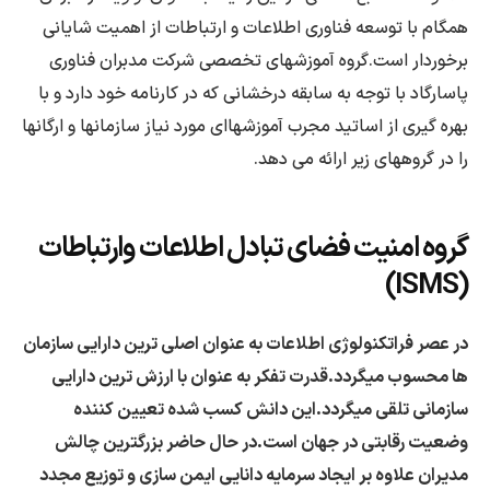
همگام با توسعه فناوری اطلاعات و ارتباطات از اهمیت شایانی
برخوردار است.گروه آموزشهای تخصصی شرکت مدبران فناوری
پاسارگاد با توجه به سابقه درخشانی که در کارنامه خود دارد و با
بهره گیری از اساتید مجرب آموزشهاای مورد نیاز سازمانها و ارگانها
را در گروههای زیر ارائه می دهد.
گروه امنیت فضای تبادل اطلاعات وارتباطات
(ISMS)
در عصر فراتکنولوژی اطلاعات به عنوان اصلی ترین دارایی سازمان
ها محسوب میگردد.قدرت تفکر به عنوان با ارزش ترین دارایی
سازمانی تلقی میگردد.این دانش کسب شده تعیین کننده
وضعیت رقابتی در جهان است.در حال حاضر بزرگترین چالش
مدیران علاوه بر ایجاد سرمایه دانایی ایمن سازی و توزیع مجدد