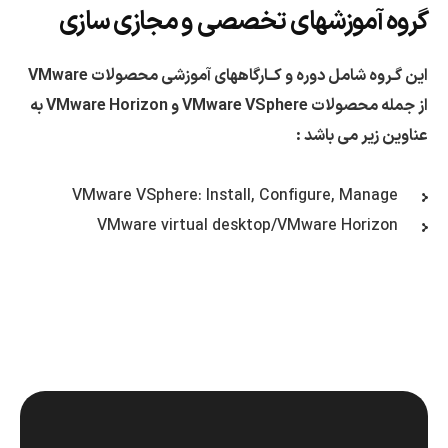
گروه آموزشهای تخصصی و مجازی سازی
این گـروه شامل دوره و کــارگاههای آموزشی محصولات VMware
از جمله محصولات VMware VSphere و VMware Horizon به
عناوین زیر می باشد :
VMware VSphere: Install, Configure, Manage
VMware virtual desktop/VMware Horizon