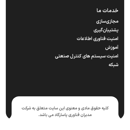
خدمات ما
مجازی‌سازی
پشتیبان‌گیری
امنیت فناوری اطلاعات
آموزش
امنیت سیستم های کنترل صنعتی
شبکه
کلیه حقوق مادی و معنوی این سایت متعلق به شرکت
مدبران فناوری پاسارگاد می باشد.