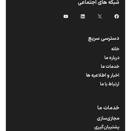
شبکه های اجتماعی
X
فیس‌بوک
لینکداین
یوتیوب
دسترسی سریع
خانه
درباره ما
خدمات ما
اخبار و اطلاعیه ها
ارتباط با ما
خدمات ما
مجازی‌سازی
پشتیبان‌گیری