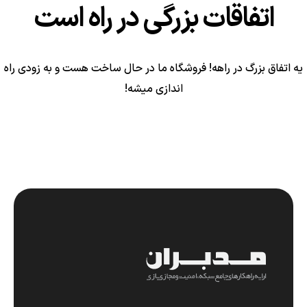
اتفاقات بزرگی در راه است
یه اتفاق بزرگ در راهه! فروشگاه ما در حال ساخت هست و به زودی راه
اندازی میشه!