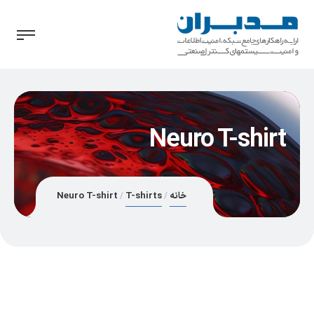
Neuro T-shirt
خانه
T-shirts
Neuro T-shirt