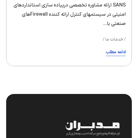
SANS ارائه مشاوره تخصصی درپیاده سازی استانداردهای
امنیتی در سیستمهای کنترل ارائه کننده Firewallهای
صنعتی با…
خدمات ما
ادامه مطلب