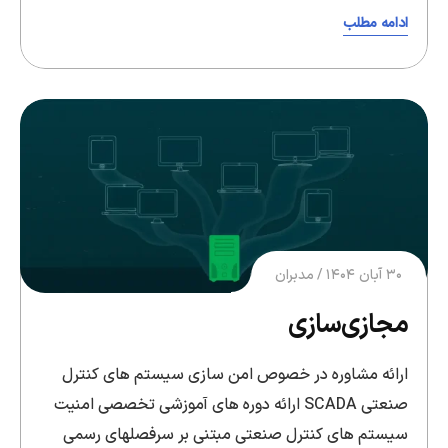
ادامه مطلب
۳۰ آبان ۱۴۰۴
مدبران
مجازی‌سازی
ارائه مشاوره در خصوص امن سازی سیستم های کنترل
صنعتی SCADA ارائه دوره های آموزشی تخصصی امنیت
سیستم های کنترل صنعتی مبتنی بر سرفصلهای رسمی