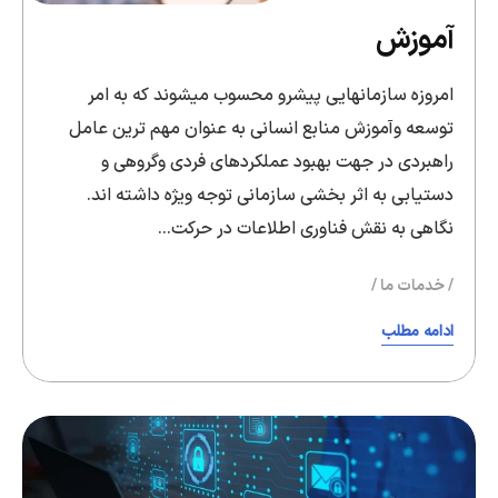
آموزش
امروزه سازمانهایی پیشرو محسوب میشوند که به امر
توسعه وآموزش منابع انسانی به عنوان مهم ترین عامل
راهبردی در جهت بهبود عملکردهای فردی وگروهی و
دستیابی به اثر بخشی سازمانی توجه ویژه داشته اند.
نگاهی به نقش فناوری اطلاعات در حرکت…
خدمات ما
ادامه مطلب