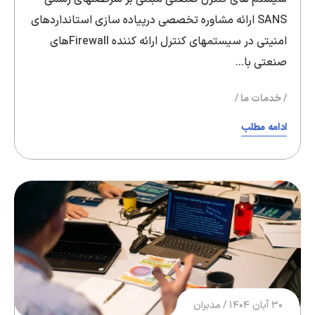
SANS ارائه مشاوره تخصصی درپیاده سازی استانداردهای
امنیتی در سیستمهای کنترل ارائه کننده Firewallهای
صنعتی با…
خدمات ما
ادامه مطلب
۳۰ آبان ۱۴۰۴
مدبران