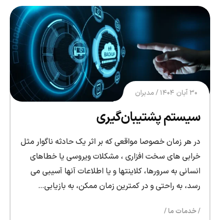
۳۰ آبان ۱۴۰۴
مدبران
سیستم پشتیبان‌گیری
در هر زمان خصوصا مواقعی که بر اثر یک حادثه ناگوار مثل
خرابی های سخت افزاری ، مشکلات ویروسی یا خطاهای
انسانی به سرورها، کلاینتها و یا اطلاعات آنها آسیبی می
رسد، به راحتی و در کمترین زمان ممکن، به بازیابی…
خدمات ما