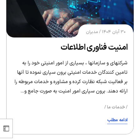
۳۰ آبان ۱۴۰۴
مدبران
امنیت فناوری اطلاعات
شرکتهای و سازمانها ، بسیاری از امور امنیتی خود را به
تامین کنندگان خدمات امنیتی برون سپاری نموده تا آنها
بر فعالیت شبکه نظارت کرده و مشاوره و خدمات مربوطه را
ارائه دهند. برون سپاری امور امنیت به صورت جامع و…
خدمات ما
ادامه مطلب