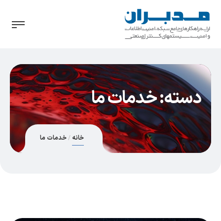
دسته:
خدمات ما
خانه
خدمات ما