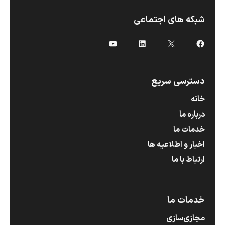
شبکه های اجتماعی
X
فیس‌بوک
لینکداین
یوتیوب
دسترسی سریع
خانه
درباره ما
خدمات ما
اخبار و اطلاعیه ها
ارتباط با ما
خدمات ما
مجازی‌سازی