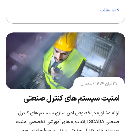
ادامه مطلب
۳۰ آبان ۱۴۰۴
مدبران
امنیت سیستم های کنترل صنعتی
ارائه مشاوره در خصوص امن سازی سیستم های کنترل
صنعتی SCADA ارائه دوره های آموزشی تخصصی امنیت
سیستم های کنترل صنعتی مبتنی بر سرفصلهای رسمی