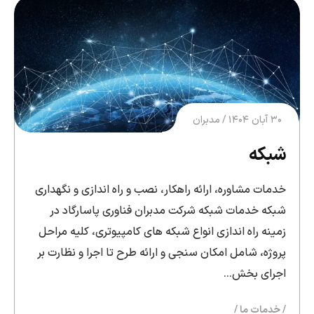
۳۰ آبان ۱۴۰۴
مدبران
شبکه
خدمات مشاوره، ارائه راهکار، نصب و راه اندازی و نگهداری
شبکه خدمات شبکه شرکت مدبران فناوری پاسارگاد در
زمینه راه اندازی انواع شبکه های کامپیوتری، کلیه مراحل
پروژه، شامل امکان سنجی و ارائه طرح تا اجرا و نظارت بر
اجرای بخش…
خدمات ما