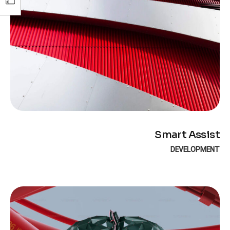
Smart Assist
DEVELOPMENT