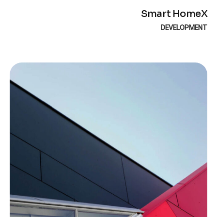
Smart HomeX
DEVELOPMENT