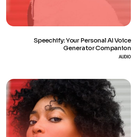
Speechify: Your Personal AI Voice
Generator Companion
AUDIO