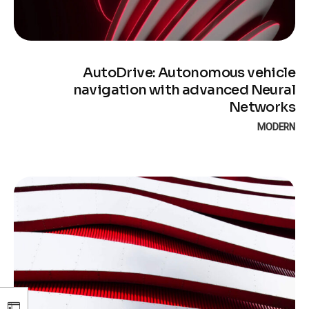
AutoDrive: Autonomous vehicle
navigation with advanced Neural
Networks
MODERN