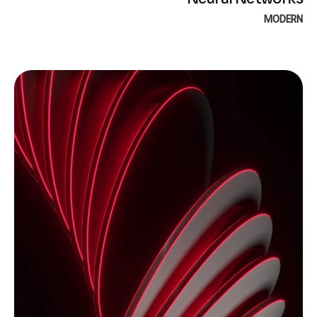
MODERN