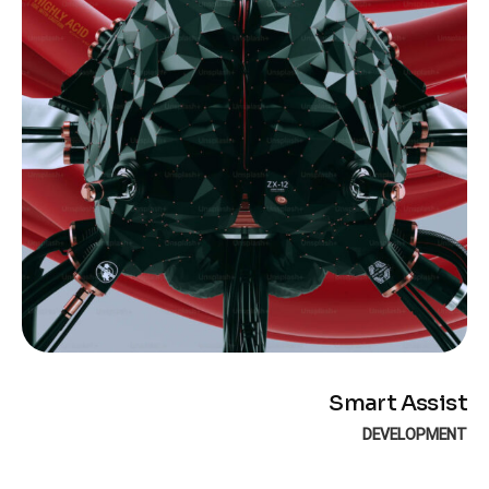
Smart Assist
DEVELOPMENT