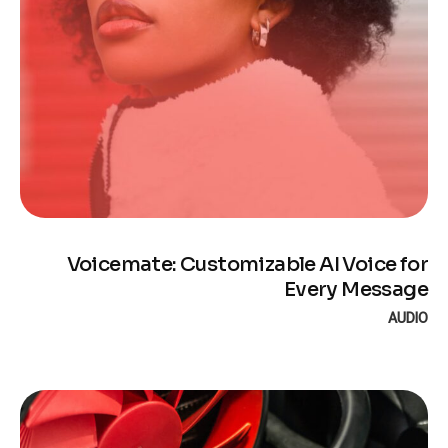
Voicemate: Customizable AI Voice for
Every Message
AUDIO