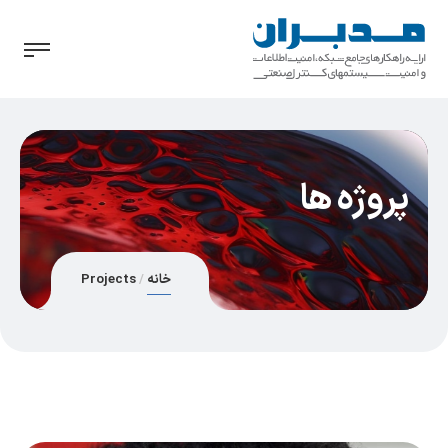
پروژه ها
خانه
Projects