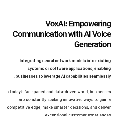
VoxAI: Empowering
Communication with AI Voice
Generation
Integrating neural network models into existing
systems or software applications, enabling
businesses to leverage AI capabilities seamlessly.
In today’s fast-paced and data-driven world, businesses
are constantly seeking innovative ways to gain a
competitive edge, make smarter decisions, and deliver
exceptional customer experiences.