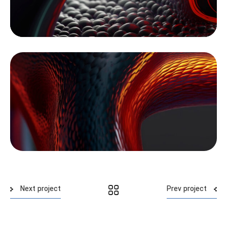
Next project
Prev project