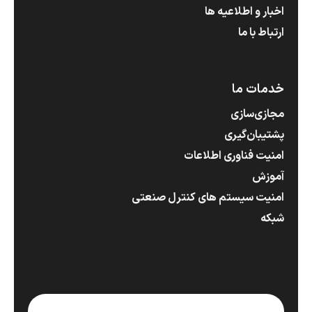
اخبار و اطلاعیه ها
ارتباط با ما
خدمات ما
مجازی‌سازی
پشتیبان‌گیری
امنیت فناوری اطلاعات
آموزش
امنیت سیستم های کنترل صنعتی
شبکه