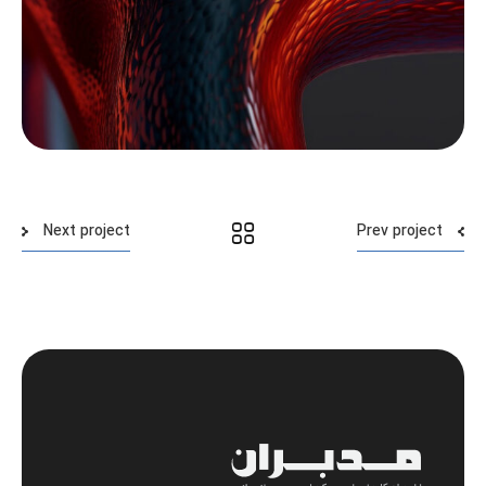
Next project
Prev project