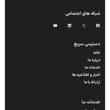
شبکه های اجتماعی
X
فیس‌بوک
لینکداین
یوتیوب
دسترسی سریع
خانه
درباره ما
خدمات ما
اخبار و اطلاعیه ها
ارتباط با ما
خدمات ما