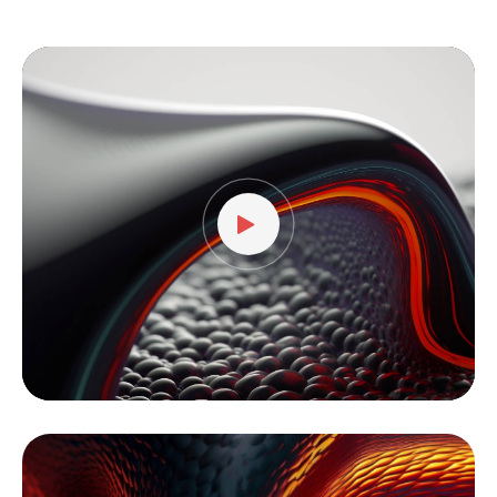
نمایشگر
ویدیو