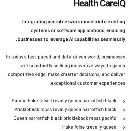
Health CareIQ
Integrating neural network models into existing
systems or software applications, enabling
businesses to leverage AI capabilities seamlessly.
In today’s fast-paced and data-driven world, businesses
are constantly seeking innovative ways to gain a
competitive edge, make smarter decisions, and deliver
exceptional customer experiences.
Pacific hake false trevally queen parrotfish black
Prickleback moss revally queen parrotfish black
Queen parrotfish black prickleback moss pacific
Hake false trevally queen