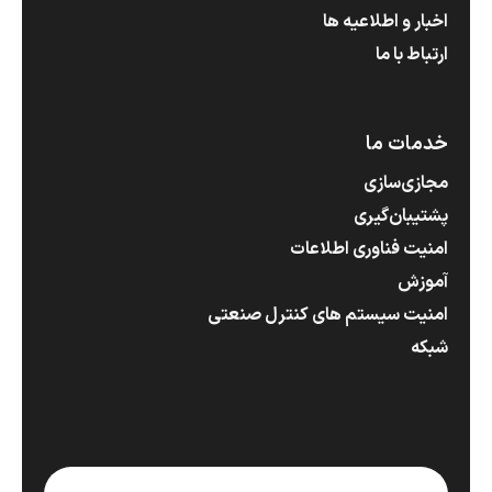
اخبار و اطلاعیه ها
ارتباط با ما
خدمات ما
مجازی‌سازی
پشتیبان‌گیری
امنیت فناوری اطلاعات
آموزش
امنیت سیستم های کنترل صنعتی
شبکه