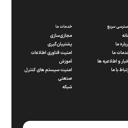
سترسی سریع
خدمات ما
انه
مجازی‌سازی
باره ما
پشتیبان‌گیری
دمات ما
امنیت فناوری اطلاعات
بار و اطلاعیه ها
آموزش
تباط با ما
امنیت سیستم های کنترل
صنعتی
شبکه