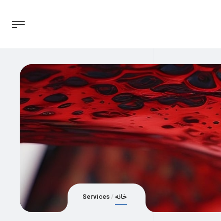
خانه
Services