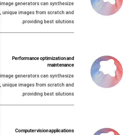
 image generators can synthesize
, unique images from scratch and
providing best silutions.
Performance optimization and
maintenance
 image generators can synthesize
, unique images from scratch and
providing best silutions.
Computer vision applications