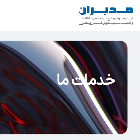
خدمات ما